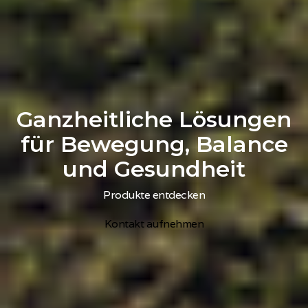
Ganzheitliche Lösungen
für Bewegung, Balance
und Gesundheit
Produkte entdecken
Kontakt aufnehmen