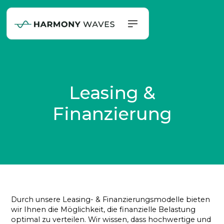
Leasing &
Finanzierung
Durch unsere Leasing- & Finanzierungsmodelle bieten
wir Ihnen die Möglichkeit, die finanzielle Belastung
optimal zu verteilen. Wir wissen, dass hochwertige und