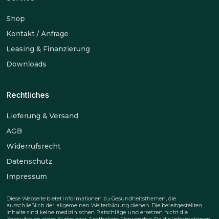
Shop
Kontakt / Anfrage
Leasing & Finanzierung
Downloads
Rechtliches
Lieferung & Versand
AGB
Widerrufsrecht
Datenschutz
Impressum
Diese Webseite bietet Informationen zu Gesundheitsthemen, die
ausschließlich der allgemeinen Weiterbildung dienen. Die bereitgestellten
Inhalte sind keine medizinischen Ratschläge und ersetzen nicht die