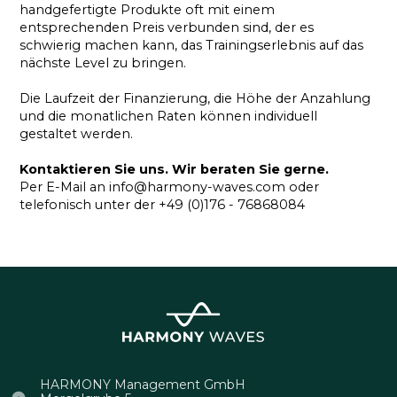
handgefertigte Produkte oft mit einem
entsprechenden Preis verbunden sind, der es
schwierig machen kann, das Trainingserlebnis auf das
nächste Level zu bringen.
Die Laufzeit der Finanzierung, die Höhe der Anzahlung
und die monatlichen Raten können individuell
gestaltet werden.
‍Kontaktieren Sie uns. Wir beraten Sie gerne.
Per E-Mail an info@harmony-waves.com oder
telefonisch unter der +49 (0)176 - 76868084
HARMONY Management GmbH