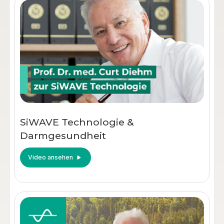
SiWAVE Technologie &
Darmgesundheit
Video ansehen