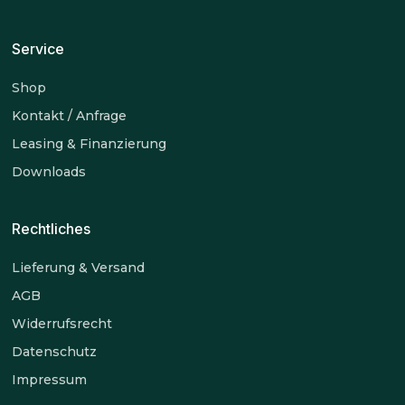
Service
Shop
Kontakt / Anfrage
Leasing & Finanzierung
Downloads
Rechtliches
Lieferung & Versand
AGB
Widerrufsrecht
Datenschutz
Impressum