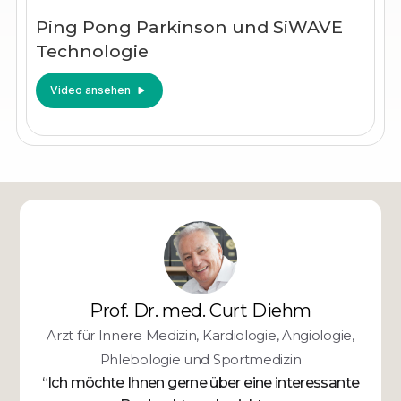
Ping Pong Parkinson und SiWAVE
Technologie
Video ansehen
Prof. Dr. med. Curt Diehm
Arzt für Innere Medizin, Kardiologie, Angiologie,
Phlebologie und Sportmedizin
“Ich möchte Ihnen gerne über eine interessante