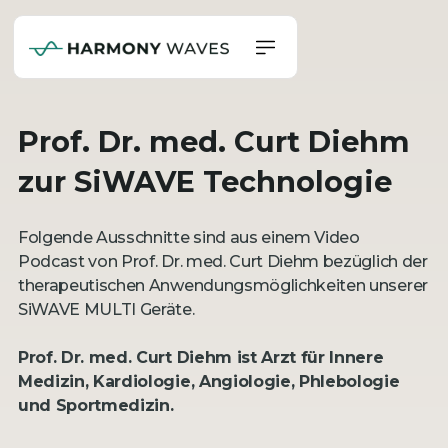
Prof. Dr. med. Curt Diehm
zur SiWAVE Technologie
Folgende Ausschnitte sind aus einem Video
Podcast von Prof. Dr. med. Curt Diehm bezüglich der
therapeutischen Anwendungsmöglichkeiten unserer
SiWAVE MULTI Geräte.
Prof. Dr. med. Curt Diehm ist Arzt für Innere
Medizin, Kardiologie, Angiologie, Phlebologie
und Sportmedizin.