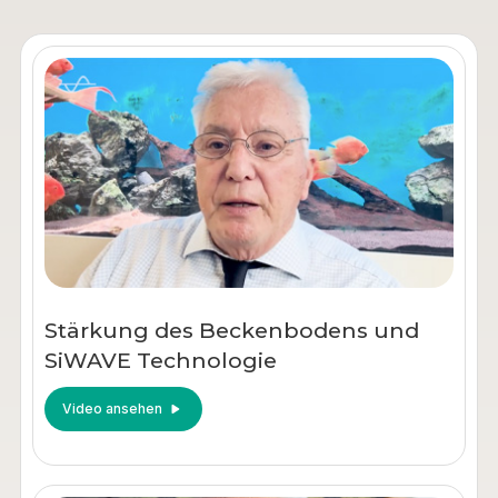
Stärkung des Beckenbodens und
SiWAVE Technologie
Video ansehen