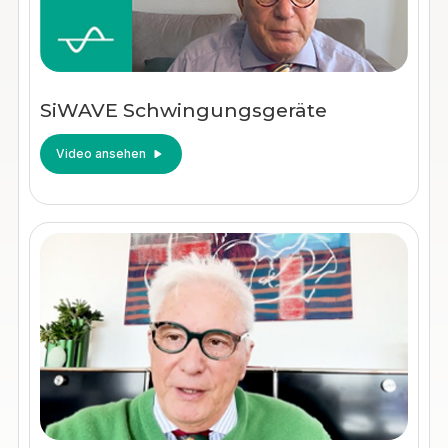
SiWAVE Schwingungsgeräte
Video ansehen